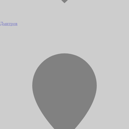
Дмитров