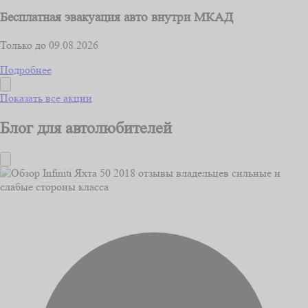
Бесплатная эвакуация авто внутри МКАД
Только до 09.08.2026
Подробнее
Показать все акции
Блог для автолюбителей