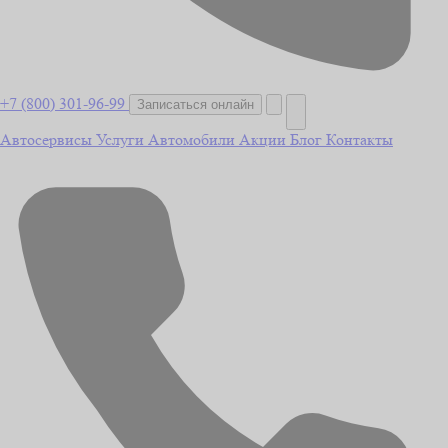
+7 (800) 301-96-99
Записаться онлайн
Автосервисы
Услуги
Автомобили
Акции
Блог
Контакты