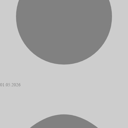
01.05.2026