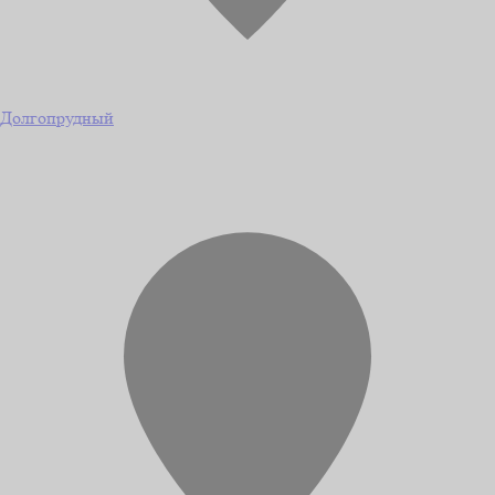
Долгопрудный