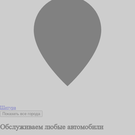
Шатура
Показать все города
Обслуживаем любые автомобили