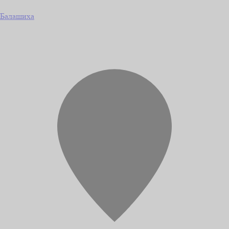
Балашиха