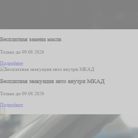
Бесплатная замена масла
Только до 09.08.2026
Подробнее
Бесплатная эвакуация авто внутри МКАД
Только до 09.08.2026
Подробнее