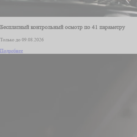
Бесплатный контрольный осмотр по 41 параметру
Только до 09.08.2026
Подробнее