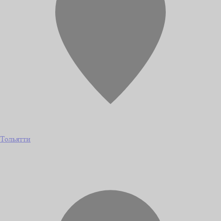
Тольятти