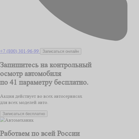
+7 (800) 301-96-99
Записаться онлайн
Запишитесь на контрольный
осмотр автомобиля
по 41 параметру
бесплатно.
Акция действует во всех автосервисах
для всех моделей авто.
Записаться бесплатно
Работаем по всей России