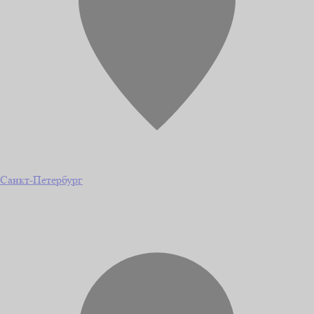
Санкт-Петербург