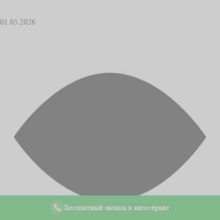
01.05.2026
Бесплатный звонок в автосервис