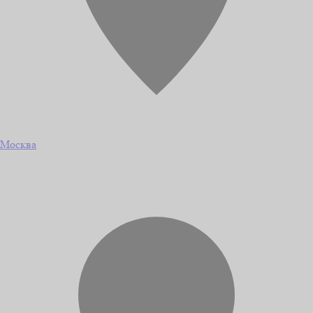
Москва