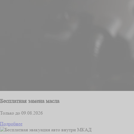
Бесплатная замена масла
Только до 09.08.2026
Подробнее