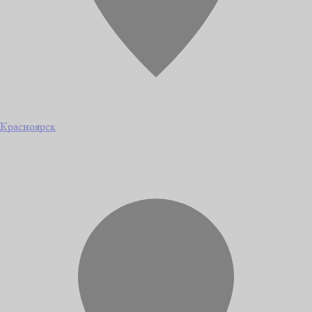
Красноярск