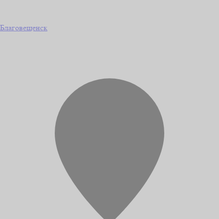
Благовещенск