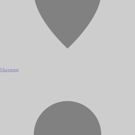
Мытищи