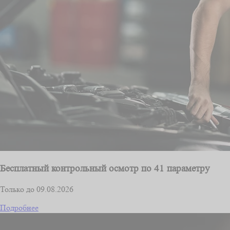
Бесплатный контрольный осмотр по 41 параметру
Только до 09.08.2026
Подробнее