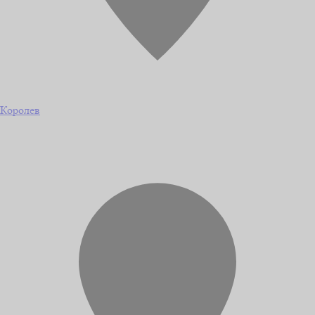
Королев