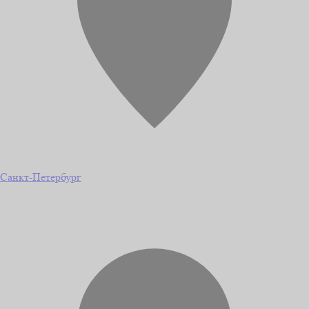
Санкт-Петербург