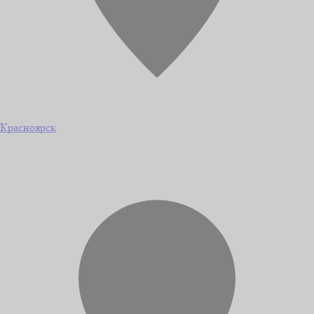
Красноярск