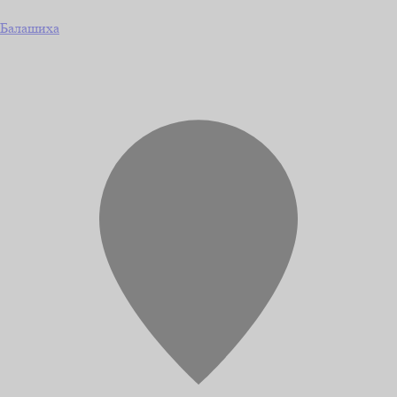
Балашиха