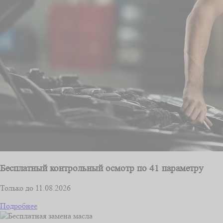
Бесплатный контрольный осмотр по 41 параметру
Только до 11.08.2026
Подробнее