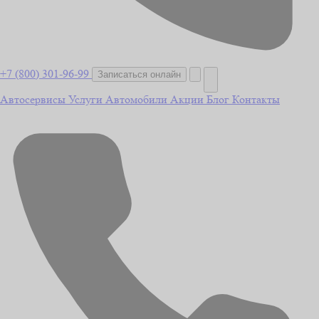
+7 (800) 301-96-99
Записаться онлайн
Автосервисы
Услуги
Автомобили
Акции
Блог
Контакты