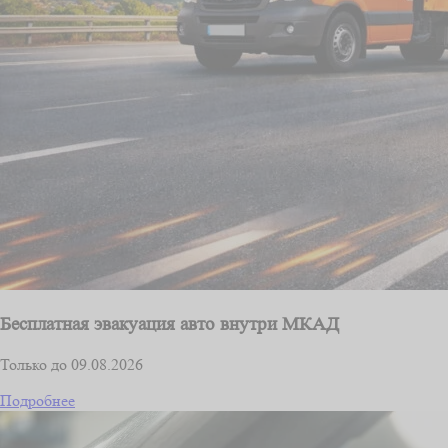
Бесплатная эвакуация авто внутри МКАД
Только до 09.08.2026
Подробнее