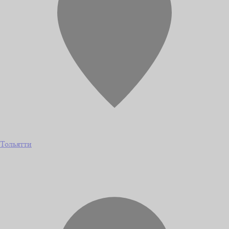
Тольятти