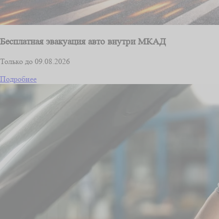
Бесплатная эвакуация авто внутри МКАД
Только до 09.08.2026
Подробнее