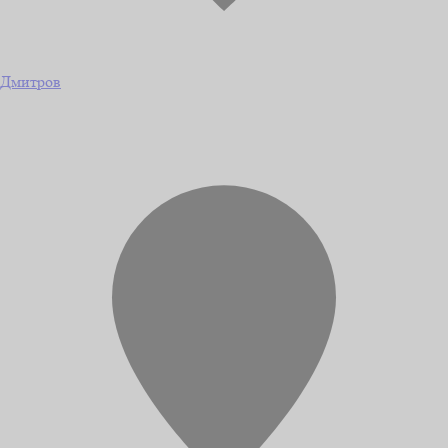
Дмитров