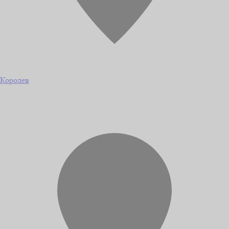
Королев