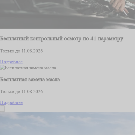
Бесплатный контрольный осмотр по 41 параметру
Только до 11.08.2026
Подробнее
Бесплатная замена масла
Только до 11.08.2026
Подробнее