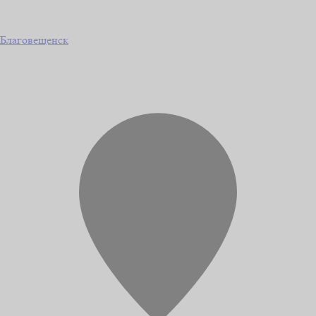
Благовещенск