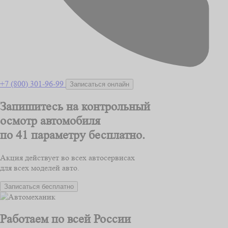
+7 (800) 301-96-99
Записаться онлайн
Запишитесь на контрольный
осмотр автомобиля
по 41 параметру
бесплатно.
Акция действует во всех автосервисах
для всех моделей авто.
Записаться бесплатно
Работаем по всей России