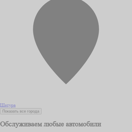
Шатура
Показать все города
Обслуживаем любые автомобили