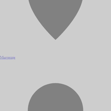
Мытищи