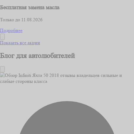
Бесплатная замена масла
Только до 11.08.2026
Подробнее
Показать все акции
Блог для автолюбителей