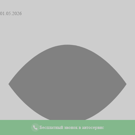
01.05.2026
Бесплатный звонок в автосервис