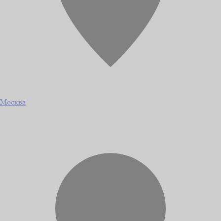
Москва