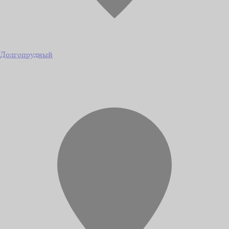
Долгопрудный