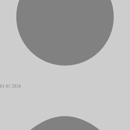
01.05.2026