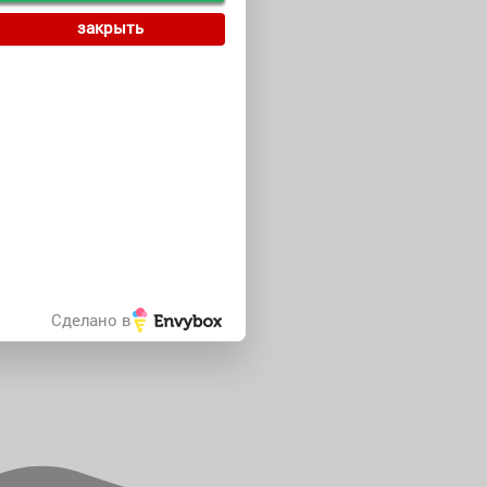
закрыть
Сделано в