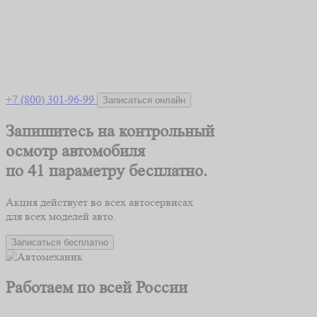
+7 (800) 301-96-99
Записаться онлайн
Запишитесь на контрольный
осмотр автомобиля
по 41 параметру
бесплатно.
Акция действует во всех автосервисах
для всех моделей авто.
Записаться бесплатно
Работаем по всей России