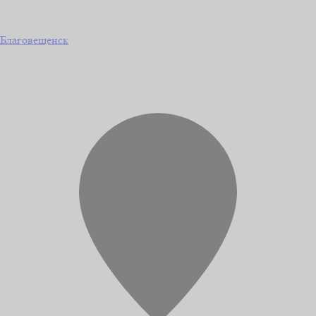
Благовещенск