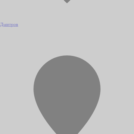
Дмитров