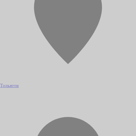
Тольятти