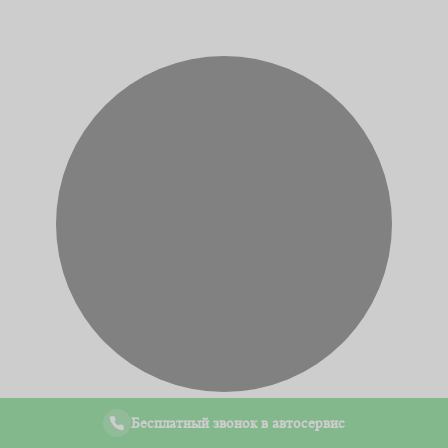
Бесплатный звонок в автосервис