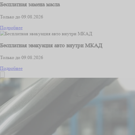
Бесплатная замена масла
Только до 09.08.2026
Подробнее
Бесплатная эвакуация авто внутри МКАД
Только до 09.08.2026
Подробнее