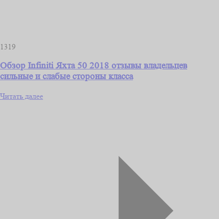
1319
Обзор Infiniti Яхта 50 2018 отзывы владельцев
сильные и слабые стороны класса
Читать далее