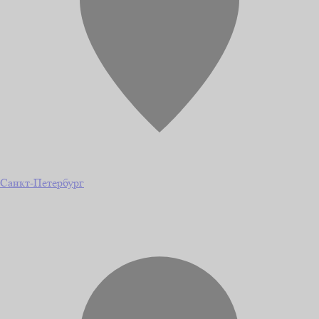
Санкт-Петербург