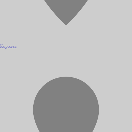
Королев