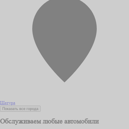
Шатура
Показать все города
Обслуживаем любые автомобили