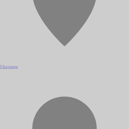
Мытищи