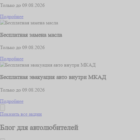
Только до 09.08.2026
Подробнее
Бесплатная замена масла
Только до 09.08.2026
Подробнее
Бесплатная эвакуация авто внутри МКАД
Только до 09.08.2026
Подробнее
Показать все акции
Блог для автолюбителей