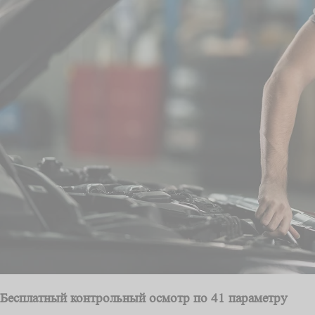
Бесплатный контрольный осмотр по 41 параметру