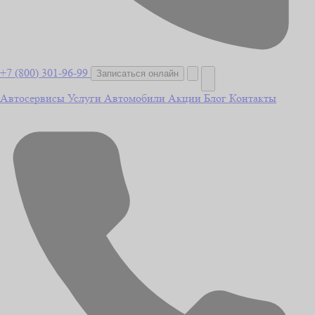
+7 (800) 301-96-99
Записаться онлайн
Автосервисы
Услуги
Автомобили
Акции
Блог
Контакты