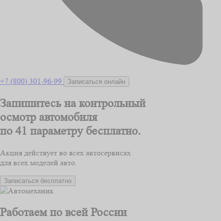
+7 (800) 301-96-99
Записаться онлайн
Запишитесь на контрольный
осмотр автомобиля
по 41 параметру
бесплатно.
Акция действует во всех автосервисах
для всех моделей авто.
Записаться бесплатно
Работаем по всей России