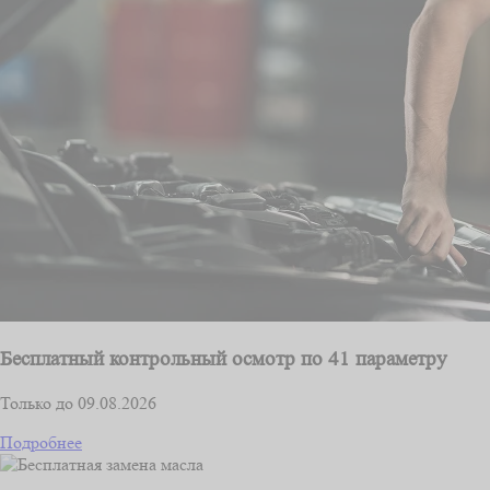
Бесплатный контрольный осмотр по 41 параметру
Только до 09.08.2026
Подробнее