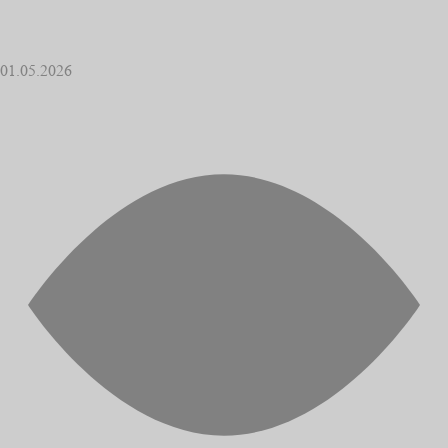
01.05.2026