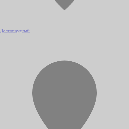
Долгопрудный