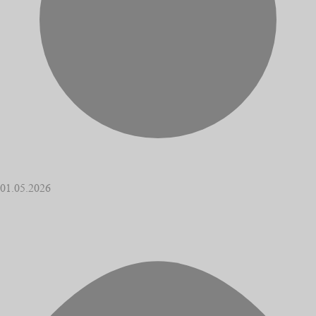
01.05.2026