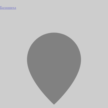
Балашиха