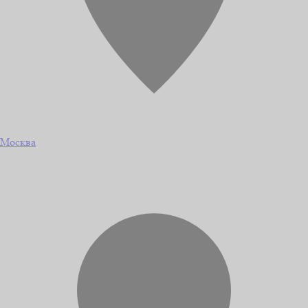
Москва