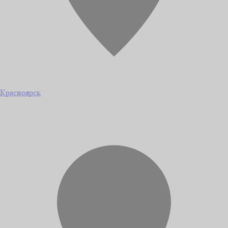
Красноярск