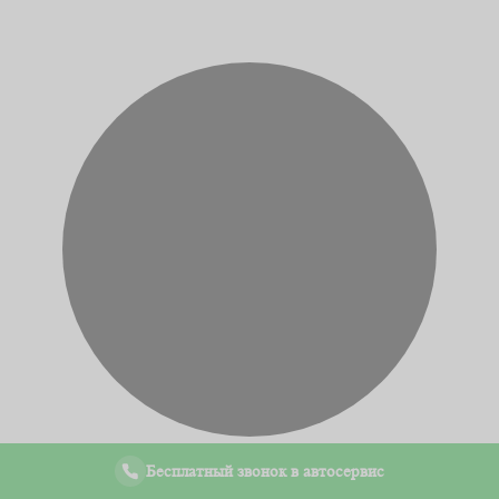
Бесплатный звонок в автосервис