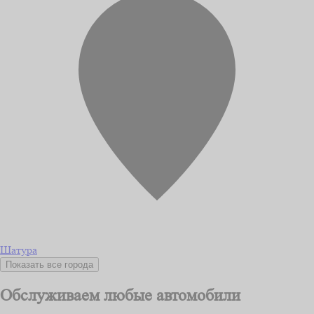
Шатура
Показать все города
Обслуживаем любые автомобили