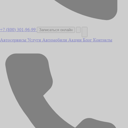
+7 (800) 301-96-99
Записаться онлайн
Автосервисы
Услуги
Автомобили
Акции
Блог
Контакты