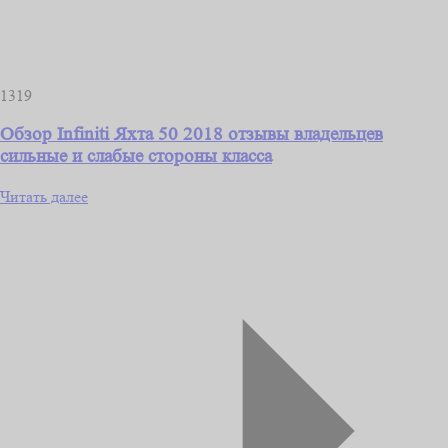
1319
Обзор Infiniti Яхта 50 2018 отзывы владельцев
сильные и слабые стороны класса
Читать далее