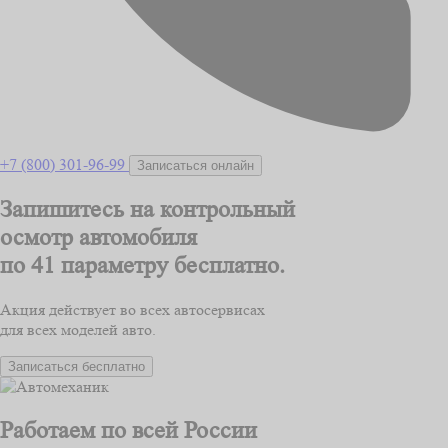
+7 (800) 301-96-99
Записаться онлайн
Запишитесь на контрольный
осмотр автомобиля
по 41 параметру
бесплатно.
Акция действует во всех автосервисах
для всех моделей авто.
Записаться бесплатно
Работаем по всей России