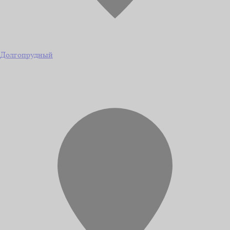
Долгопрудный