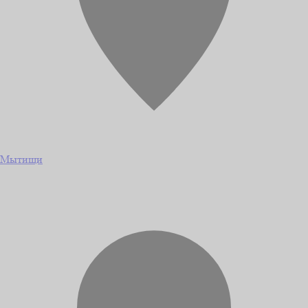
Мытищи