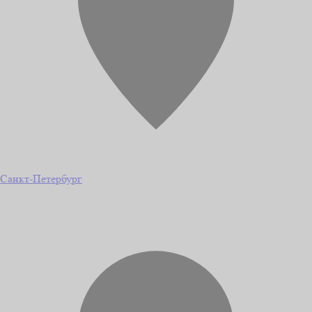
Санкт-Петербург