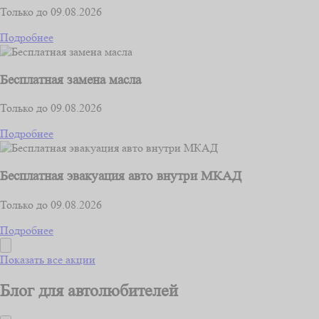
Только до 09.08.2026
Подробнее
Бесплатная замена масла
Только до 09.08.2026
Подробнее
Бесплатная эвакуация авто внутри МКАД
Только до 09.08.2026
Подробнее
Показать все акции
Блог для автолюбителей