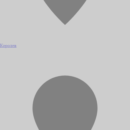
Королев