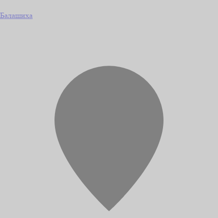
Балашиха