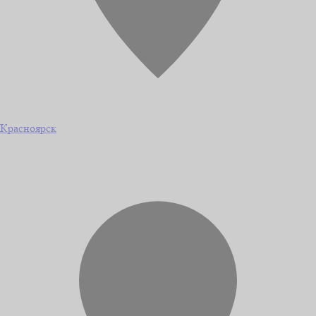
Красноярск