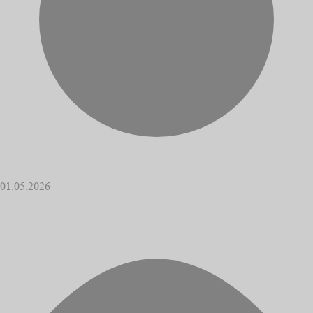
01.05.2026