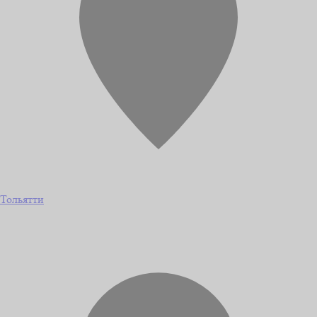
Тольятти