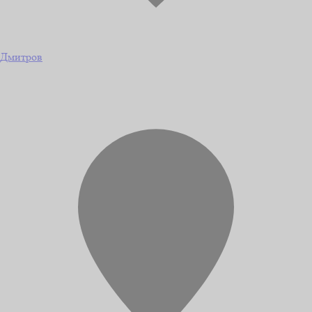
Дмитров