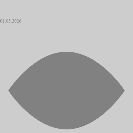
01.05.2026