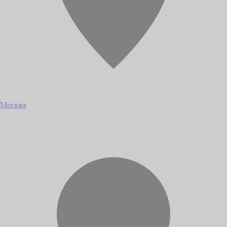
Москва