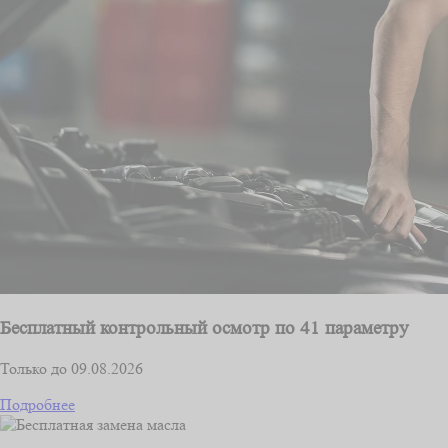
Бесплатный контрольный осмотр по 41 параметру
Только до 09.08.2026
Подробнее