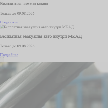
Бесплатная замена масла
Только до 09.08.2026
Подробнее
Бесплатная эвакуация авто внутри МКАД
Только до 09.08.2026
Подробнее