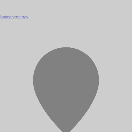
Благовещенск