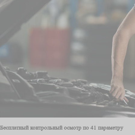
Бесплатный контрольный осмотр по 41 параметру