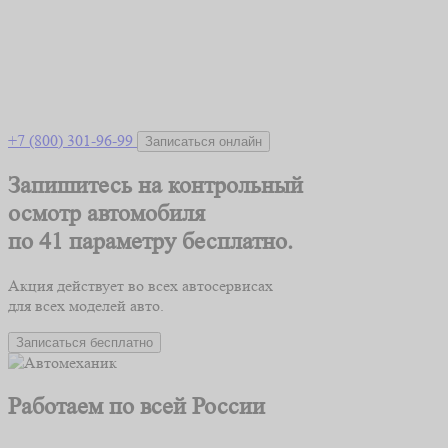
+7 (800) 301-96-99
Записаться онлайн
Запишитесь на контрольный
осмотр автомобиля
по 41 параметру
бесплатно.
Акция действует во всех автосервисах
для всех моделей авто.
Записаться бесплатно
Работаем по всей России