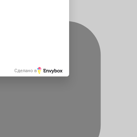
Сделано в