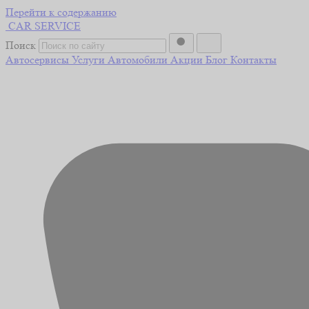
Перейти к содержанию
CAR
SERVICE
Поиск
Автосервисы
Услуги
Автомобили
Акции
Блог
Контакты