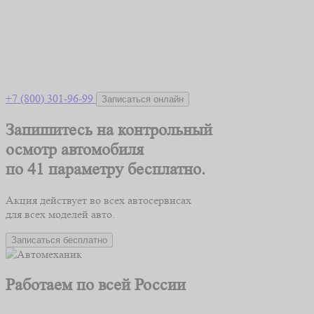
+7 (800) 301-96-99
Записаться онлайн
Запишитесь на контрольный
осмотр автомобиля
по 41 параметру
бесплатно.
Акция действует во всех автосервисах
для всех моделей авто.
Записаться бесплатно
Работаем по всей России