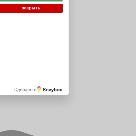
закрыть
Сделано в