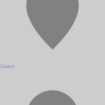
Тольятти