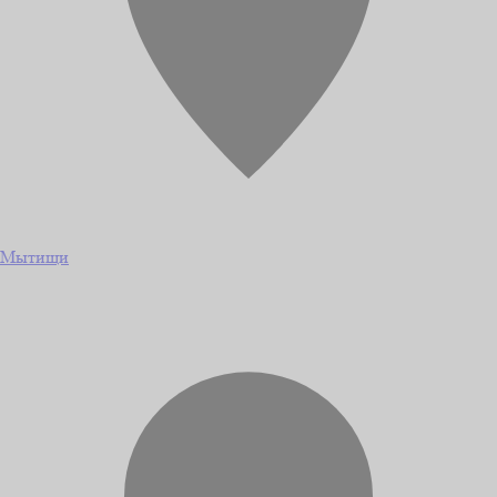
Мытищи