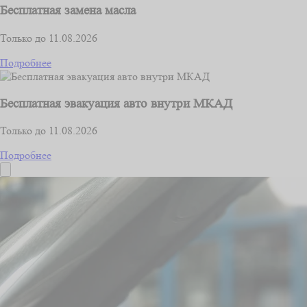
Бесплатная замена масла
Только до 11.08.2026
Подробнее
Бесплатная эвакуация авто внутри МКАД
Только до 11.08.2026
Подробнее