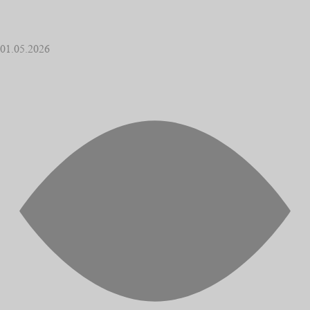
01.05.2026