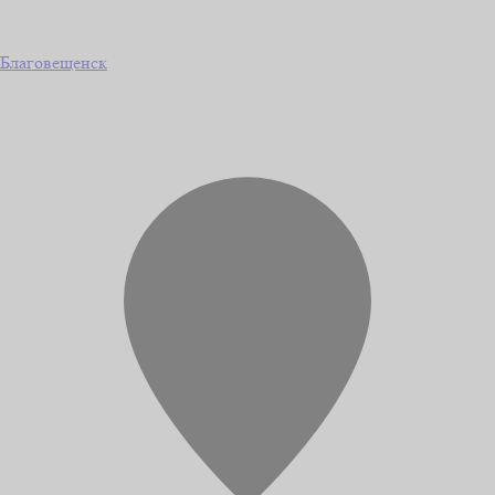
Благовещенск