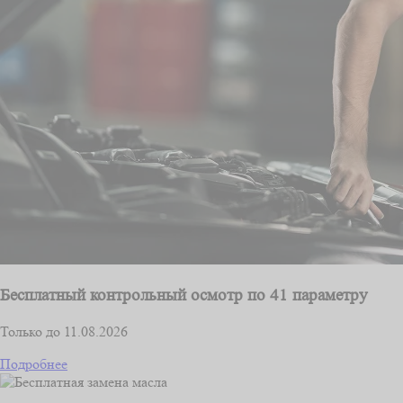
Бесплатный контрольный осмотр по 41 параметру
Только до 11.08.2026
Подробнее