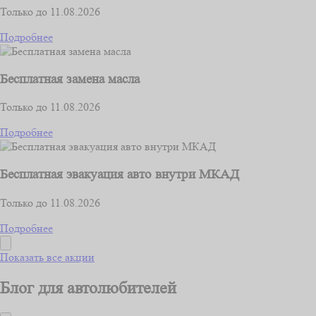
Только до 11.08.2026
Подробнее
Бесплатная замена масла
Только до 11.08.2026
Подробнее
Бесплатная эвакуация авто внутри МКАД
Только до 11.08.2026
Подробнее
Показать все акции
Блог для автолюбителей