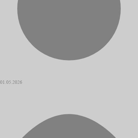
01.05.2026