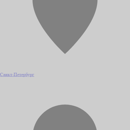
Санкт-Петербург