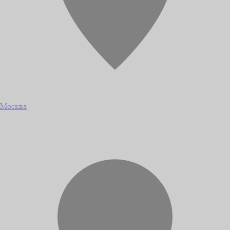
Москва