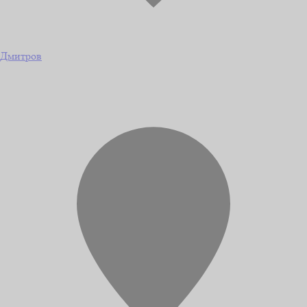
Дмитров