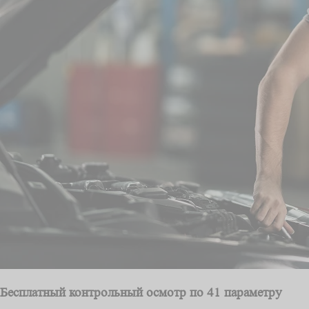
Бесплатный контрольный осмотр по 41 параметру