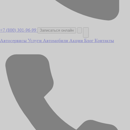
+7 (800) 301-96-99
Записаться онлайн
Автосервисы
Услуги
Автомобили
Акции
Блог
Контакты