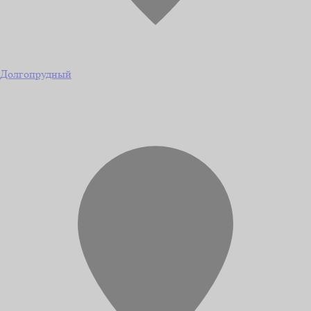
Долгопрудный