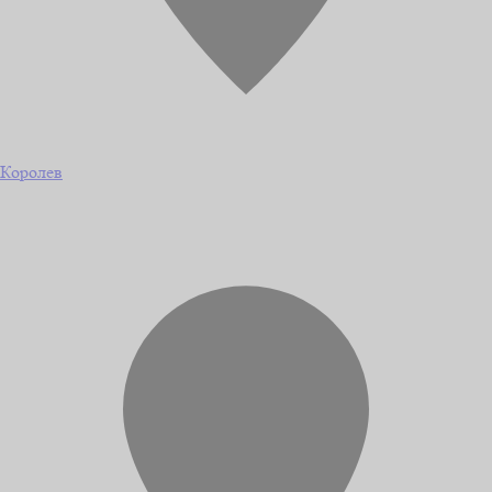
Королев