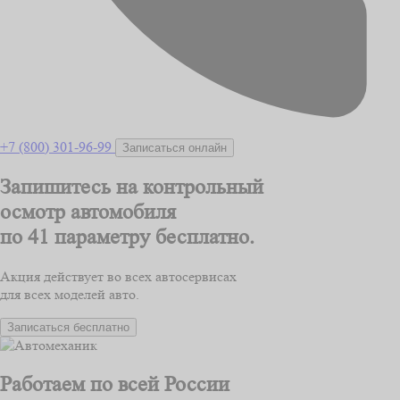
+7 (800) 301-96-99
Записаться онлайн
Запишитесь на контрольный
осмотр автомобиля
по 41 параметру
бесплатно.
Акция действует во всех автосервисах
для всех моделей авто.
Записаться бесплатно
Работаем по всей России