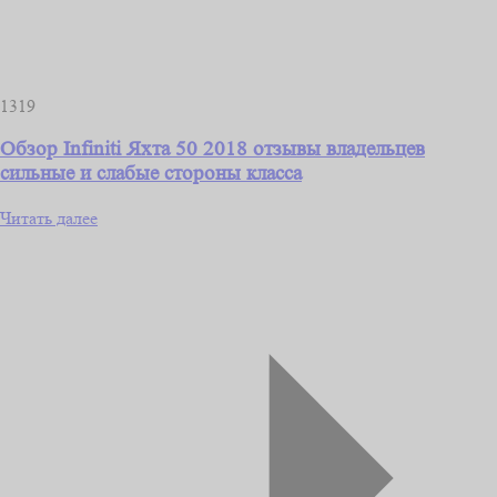
1319
Обзор Infiniti Яхта 50 2018 отзывы владельцев
сильные и слабые стороны класса
Читать далее