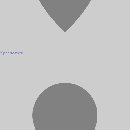
Красноярск