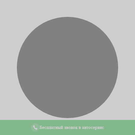
Бесплатный звонок в автосервис