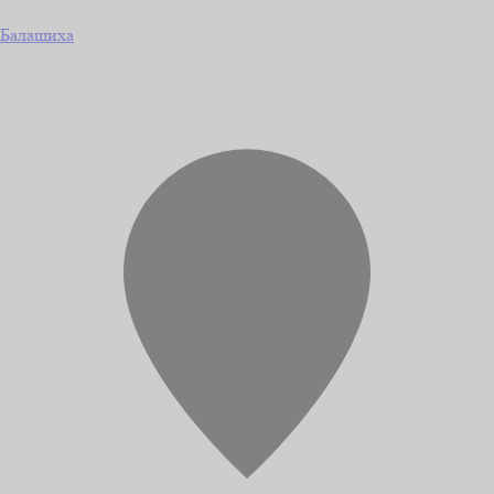
Балашиха