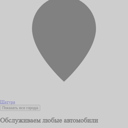
Шатура
Показать все города
Обслуживаем любые автомобили