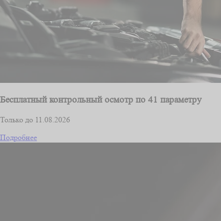
Бесплатный контрольный осмотр по 41 параметру
Только до 11.08.2026
Подробнее