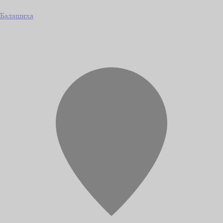
Балашиха