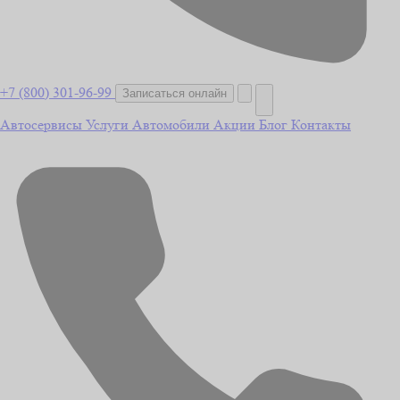
+7 (800) 301-96-99
Записаться онлайн
Автосервисы
Услуги
Автомобили
Акции
Блог
Контакты