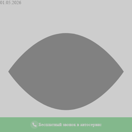
01.05.2026
Бесплатный звонок в автосервис