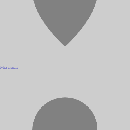
Мытищи