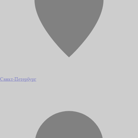
Санкт-Петербург