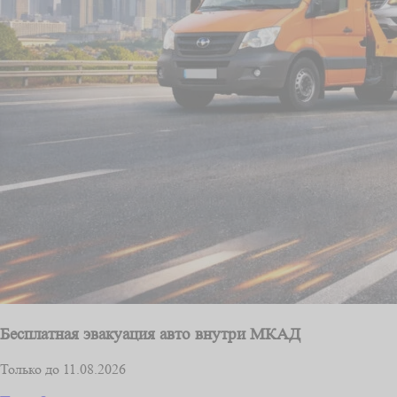
Бесплатная эвакуация авто внутри МКАД
Только до 11.08.2026