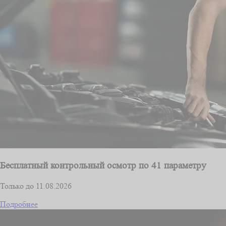
Бесплатный контрольный осмотр по 41 параметру
Только до 11.08.2026
Подробнее