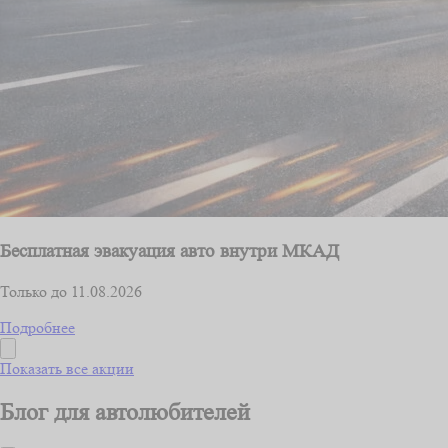
Бесплатная эвакуация авто внутри МКАД
Только до 11.08.2026
Подробнее
Показать все акции
Блог для автолюбителей