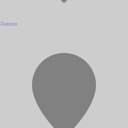
Дмитров