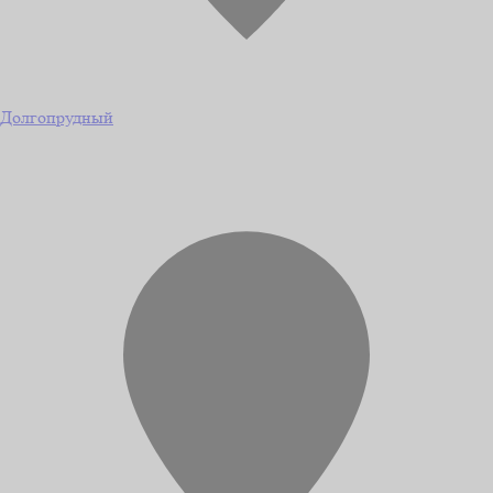
Долгопрудный