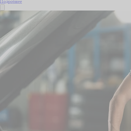
Подробнее