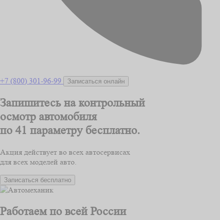
+7 (800) 301-96-99
Записаться онлайн
Запишитесь на контрольный
осмотр автомобиля
по 41 параметру
бесплатно.
Акция действует во всех автосервисах
для всех моделей авто.
Записаться бесплатно
Работаем по всей России