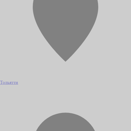
Тольятти