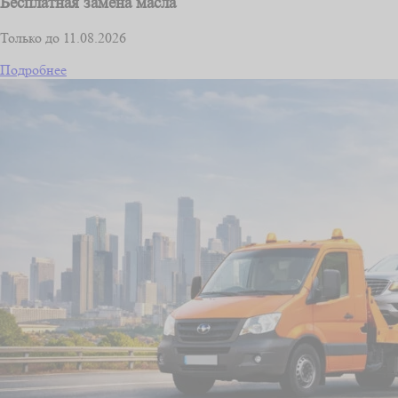
Бесплатная замена масла
Только до 11.08.2026
Подробнее