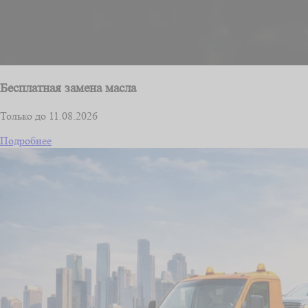
Бесплатная замена масла
Только до 11.08.2026
Подробнее