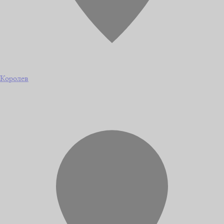
Королев