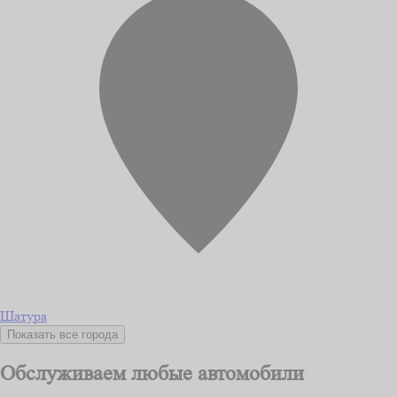
Шатура
Показать все города
Обслуживаем любые автомобили