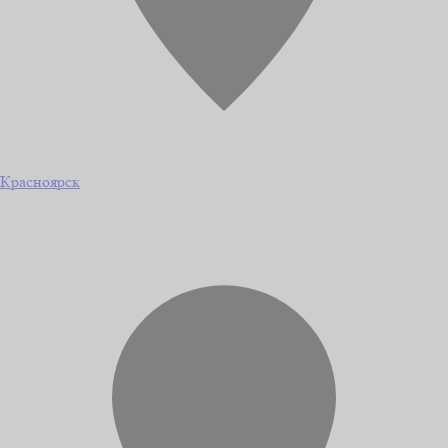
Красноярск