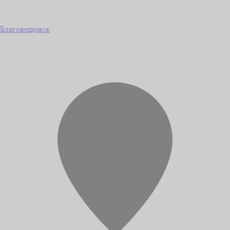
Благовещенск