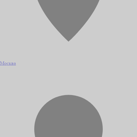
Москва