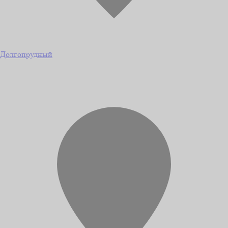
Долгопрудный