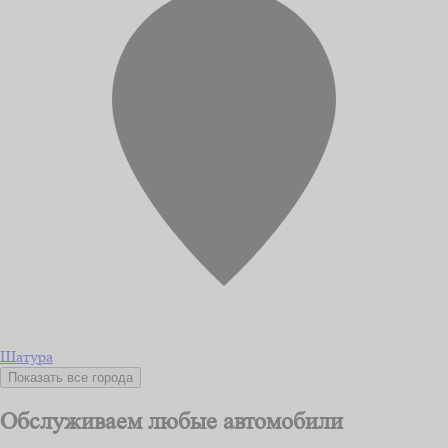
Шатура
Показать все города
Обслуживаем любые автомобили