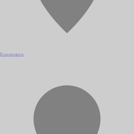
Красноярск