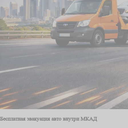
Бесплатная эвакуация авто внутри МКАД