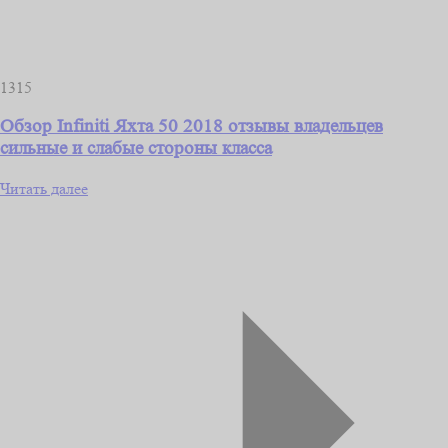
1315
Обзор Infiniti Яхта 50 2018 отзывы владельцев
сильные и слабые стороны класса
Читать далее