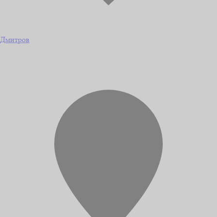
Дмитров