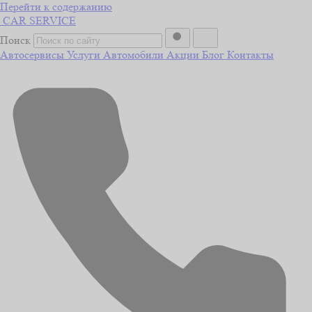
Перейти к содержанию
CAR
SERVICE
Поиск
Автосервисы
Услуги
Автомобили
Акции
Блог
Контакты