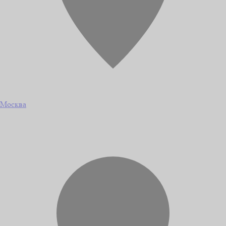
Москва