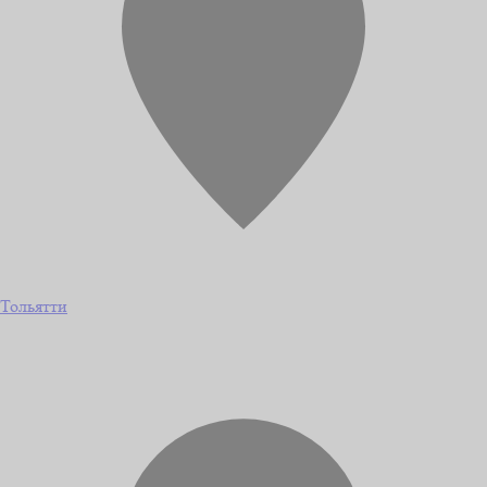
Тольятти