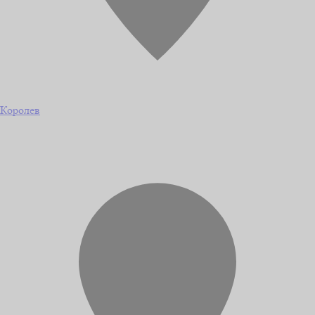
Королев