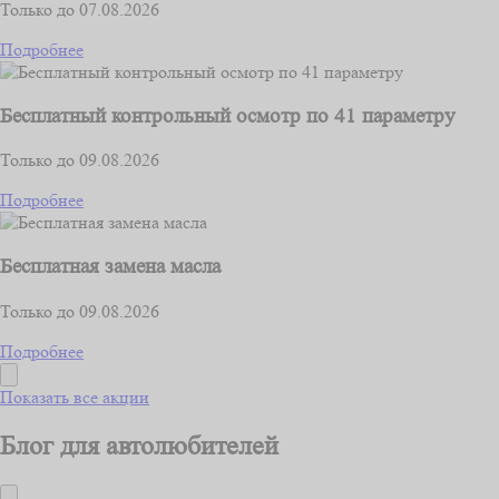
Только до 07.08.2026
Подробнее
Бесплатный контрольный осмотр по 41 параметру
Только до 09.08.2026
Подробнее
Бесплатная замена масла
Только до 09.08.2026
Подробнее
Показать все акции
Блог для автолюбителей