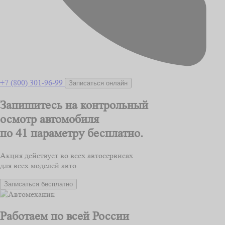
+7 (800) 301-96-99
Записаться онлайн
Запишитесь на контрольный
осмотр автомобиля
по 41 параметру
бесплатно.
Акция действует во всех автосервисах
для всех моделей авто.
Записаться бесплатно
Работаем по всей России