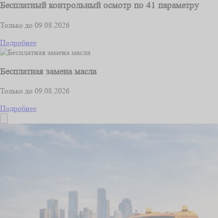
Бесплатный контрольный осмотр по 41 параметру
Только до 09.08.2026
Подробнее
Бесплатная замена масла
Только до 09.08.2026
Подробнее