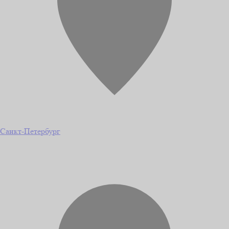
Санкт-Петербург