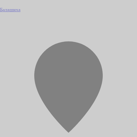
Балашиха