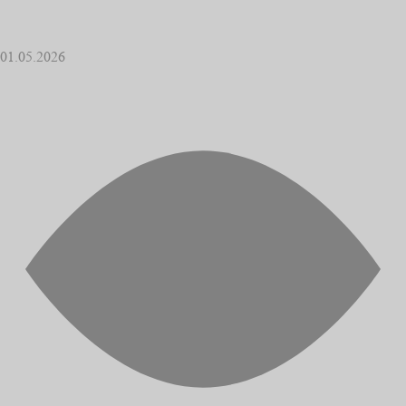
01.05.2026