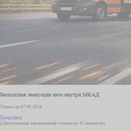
Бесплатная эвакуация авто внутри МКАД
Только до 07.08.2026
Подробнее