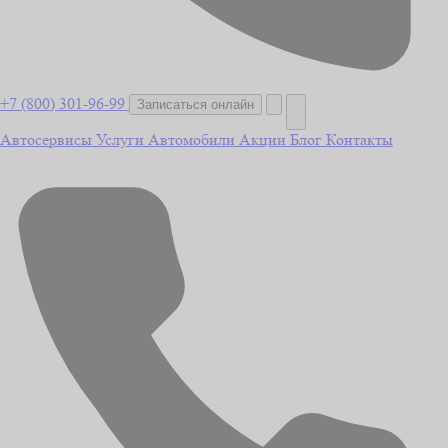
+7 (800) 301-96-99
Записаться онлайн
Автосервисы
Услуги
Автомобили
Акции
Блог
Контакты