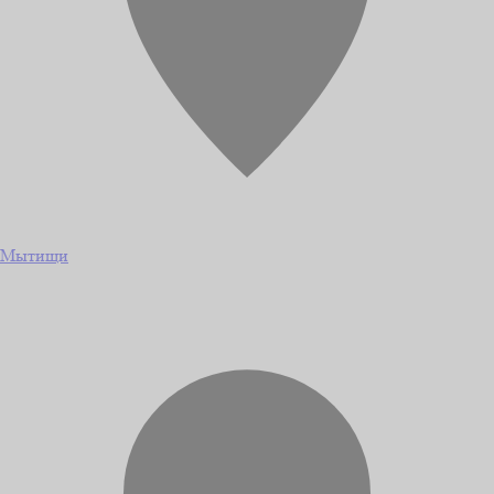
Мытищи