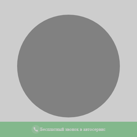
Бесплатный звонок в автосервис