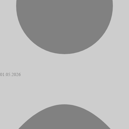
01.05.2026