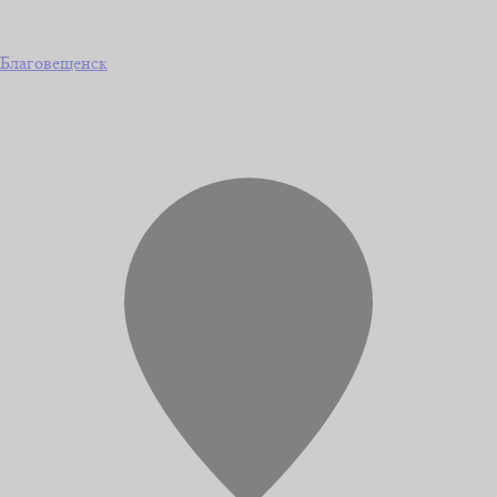
Благовещенск