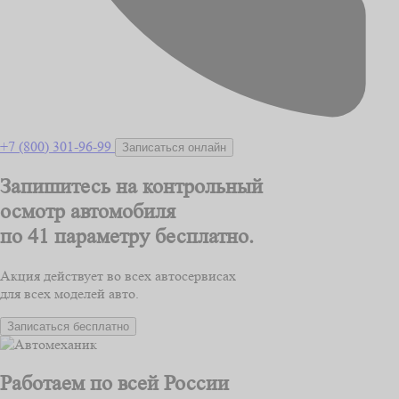
+7 (800) 301-96-99
Записаться онлайн
Запишитесь на контрольный
осмотр автомобиля
по 41 параметру
бесплатно.
Акция действует во всех автосервисах
для всех моделей авто.
Записаться бесплатно
Работаем по всей России