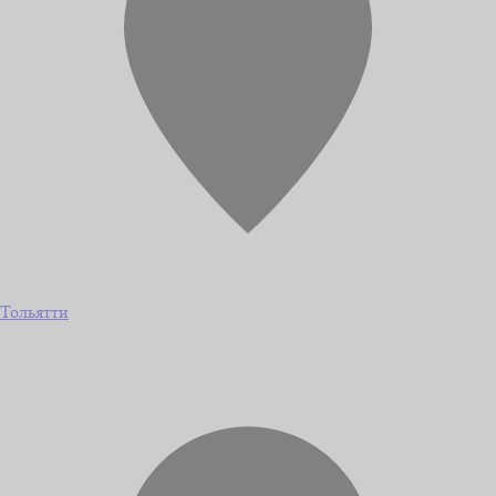
Тольятти