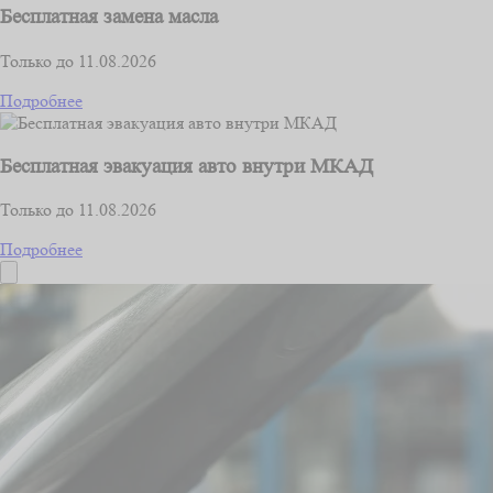
Бесплатная замена масла
Только до 11.08.2026
Подробнее
Бесплатная эвакуация авто внутри МКАД
Только до 11.08.2026
Подробнее