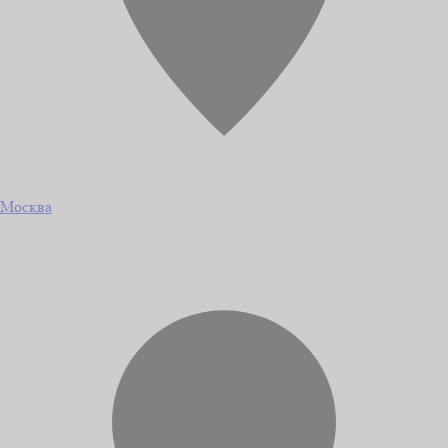
Москва