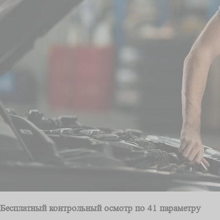
Бесплатный контрольный осмотр по 41 параметру