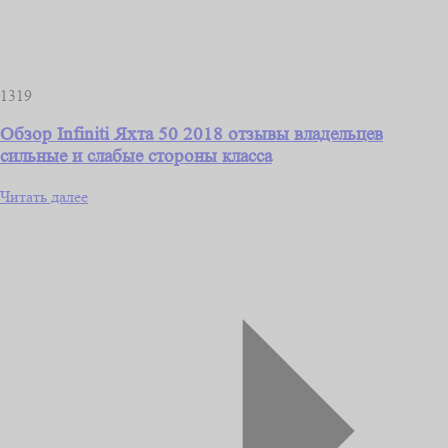
1319
Обзор Infiniti Яхта 50 2018 отзывы владельцев
сильные и слабые стороны класса
Читать далее