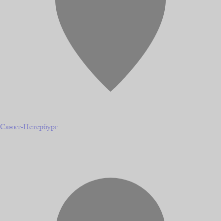
Санкт-Петербург