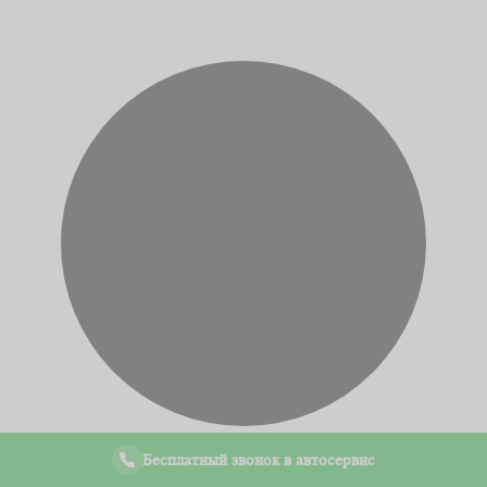
Бесплатный звонок в автосервис