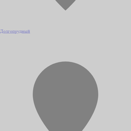
Долгопрудный