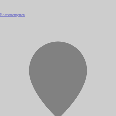
Благовещенск