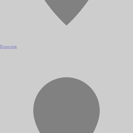
Королев