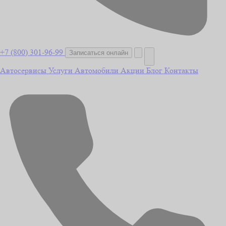
+7 (800) 301-96-99
Записаться онлайн
Автосервисы
Услуги
Автомобили
Акции
Блог
Контакты