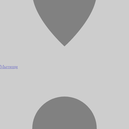
Мытищи