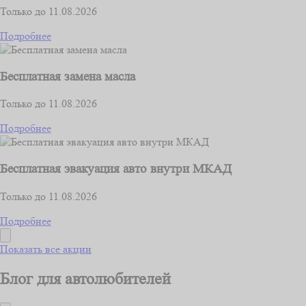
Только до 11.08.2026
Подробнее
Бесплатная замена масла
Только до 11.08.2026
Подробнее
Бесплатная эвакуация авто внутри МКАД
Только до 11.08.2026
Подробнее
Показать все акции
Блог для автолюбителей