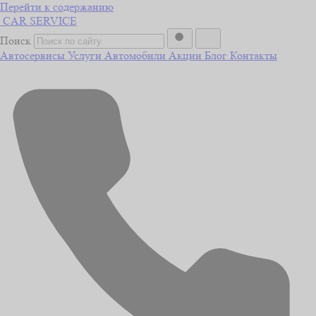
Перейти к содержанию
CAR
SERVICE
Поиск
Автосервисы
Услуги
Автомобили
Акции
Блог
Контакты