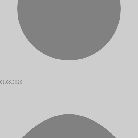
01.05.2026