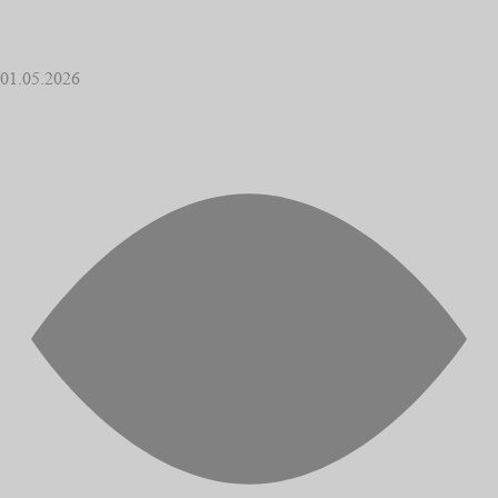
01.05.2026