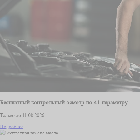
Бесплатный контрольный осмотр по 41 параметру
Только до 11.08.2026
Подробнее