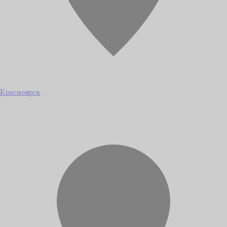
Красноярск