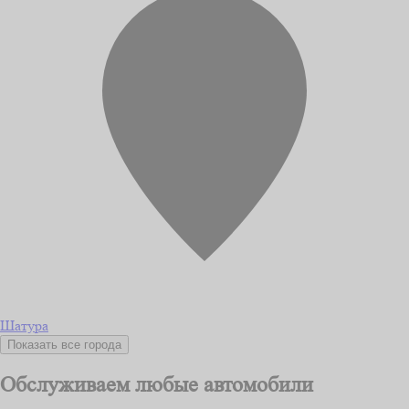
Шатура
Показать все города
Обслуживаем любые автомобили