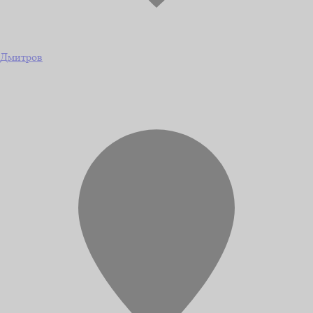
Дмитров