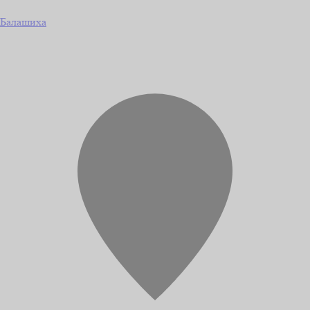
Балашиха