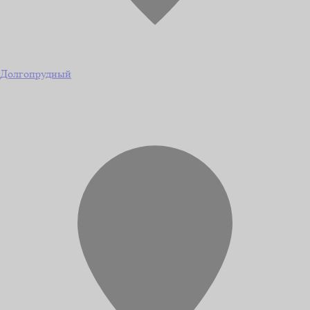
Долгопрудный