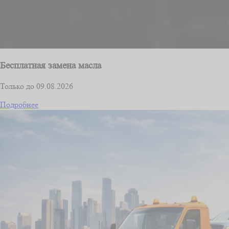
Бесплатная замена масла
Только до 09.08.2026
Подробнее