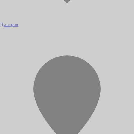
Дмитров