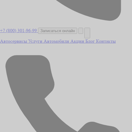
+7 (800) 301-96-99
Записаться онлайн
Автосервисы
Услуги
Автомобили
Акции
Блог
Контакты