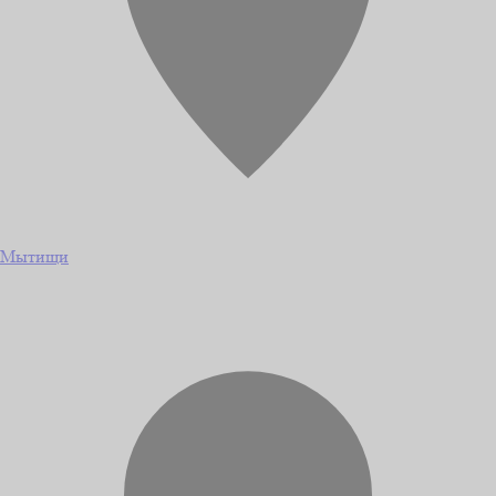
Мытищи