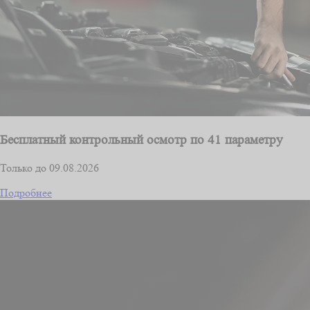
Бесплатный контрольный осмотр по 41 параметру
Только до 09.08.2026
Подробнее