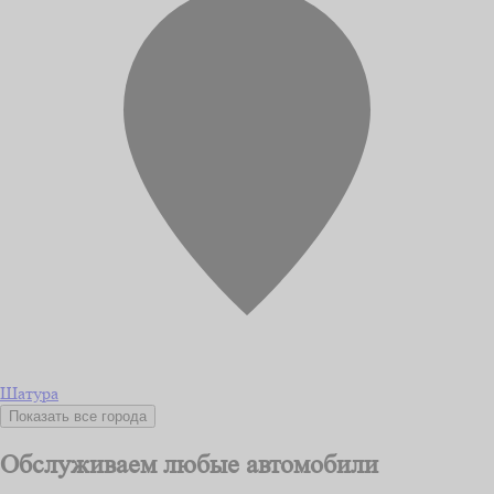
Шатура
Показать все города
Обслуживаем любые автомобили