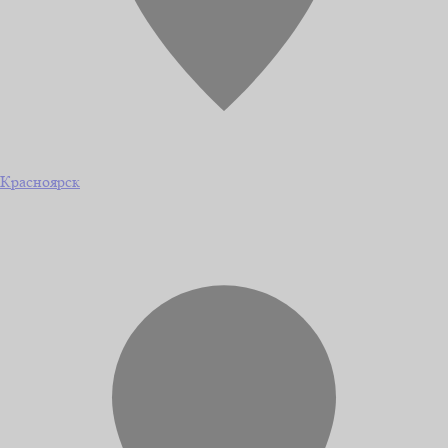
Красноярск