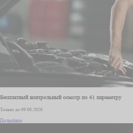
Бесплатный контрольный осмотр по 41 параметру
Только до 09.08.2026
Подробнее