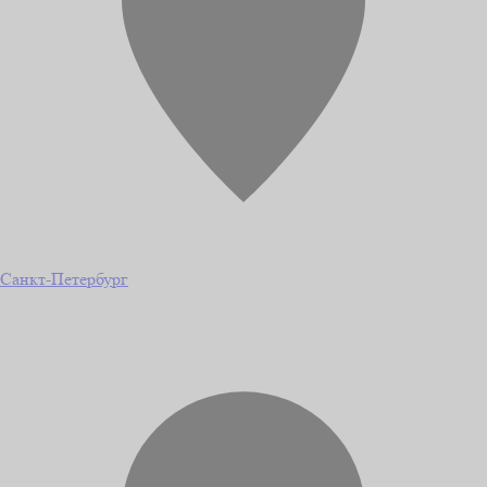
Санкт-Петербург