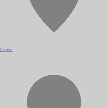
Москва