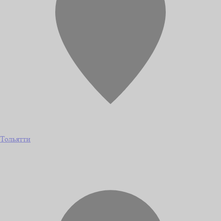
Тольятти