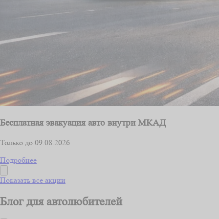
Бесплатная эвакуация авто внутри МКАД
Только до 09.08.2026
Подробнее
Показать все акции
Блог для автолюбителей