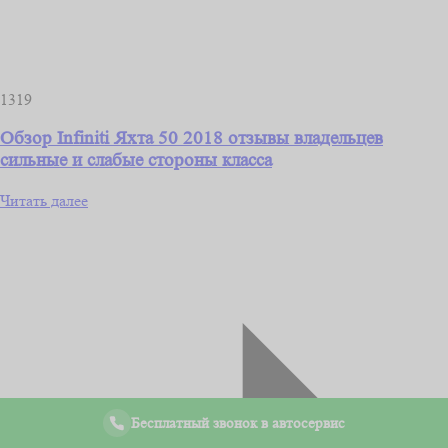
1319
Обзор Infiniti Яхта 50 2018 отзывы владельцев
сильные и слабые стороны класса
Читать далее
Бесплатный звонок в автосервис