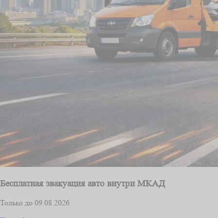
Бесплатная эвакуация авто внутри МКАД
Только до 09.08.2026