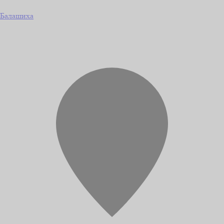
Балашиха