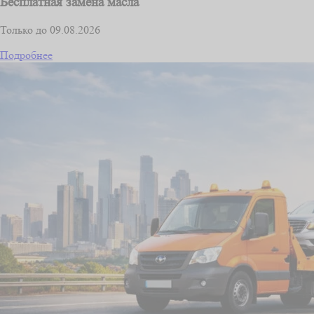
Бесплатная замена масла
Только до 09.08.2026
Подробнее