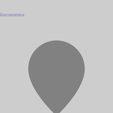
Благовещенск