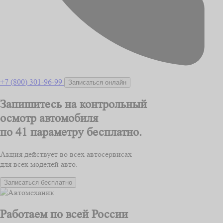
+7 (800) 301-96-99
Записаться онлайн
Запишитесь на контрольный
осмотр автомобиля
по 41 параметру
бесплатно.
Акция действует во всех автосервисах
для всех моделей авто.
Записаться бесплатно
Работаем по всей России