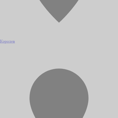
Королев