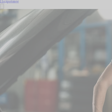
Подробнее