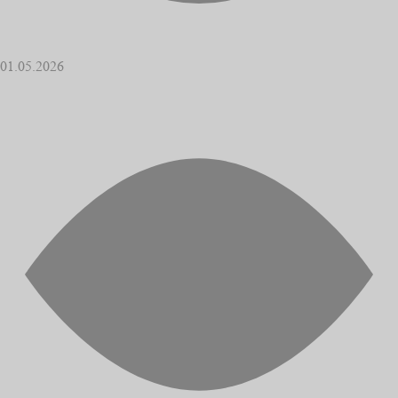
01.05.2026